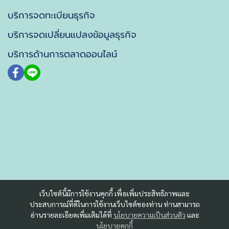
บริการจดทะเบียนธุรกิจ
บริการจดเปลี่ยนแปลงข้อมูลธุรกิจ
บริการด้านการตลาดออนไลน์
เว็บไซต์นี้มีการใช้งานคุกกี้ เพื่อเพิ่มประสิทธิภาพและ
ประสบการณ์ที่ดีในการใช้งานเว็บไซต์ของท่าน ท่านสามารถ
อ่านรายละเอียดเพิ่มเติมได้ที่
นโยบายความเป็นส่วนตัว
และ
นโยบายคุกกี้