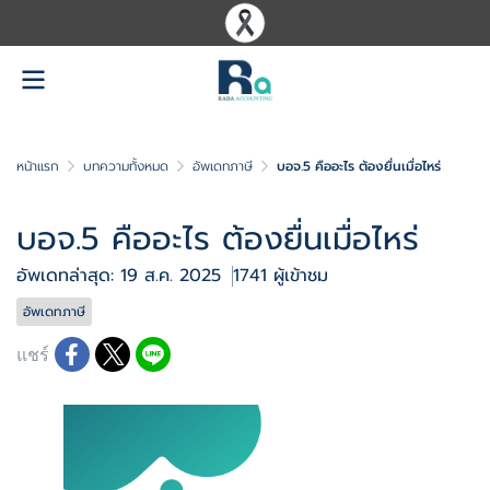
หน้าแรก
บทความทั้งหมด
อัพเดทภาษี
บอจ.5 คืออะไร ต้องยื่นเมื่อไหร่
บอจ.5 คืออะไร ต้องยื่นเมื่อไหร่
อัพเดทล่าสุด: 19 ส.ค. 2025
1741 ผู้เข้าชม
อัพเดทภาษี
แชร์