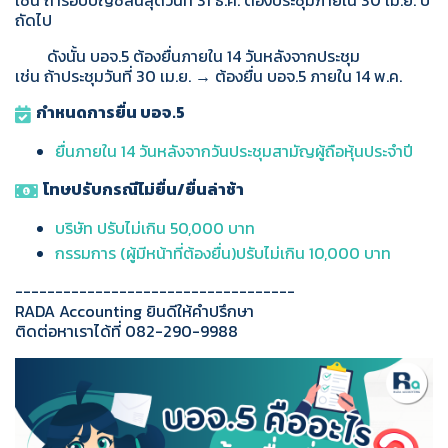
ถัดไป
ดังนั้น บอจ.5 ต้องยื่นภายใน 14 วันหลังจากประชุม
เช่น ถ้าประชุมวันที่ 30 เม.ย. → ต้องยื่น บอจ.5 ภายใน 14 พ.ค.
กำหนดการยื่น บอจ.5
ยื่นภายใน 14 วัน
หลังจากวันประชุมสามัญ
ผู้ถือหุ้นประจำปี
โทษปรับกรณีไม่ยื่น/ยื่นล่าช้า
บริษัท ปรับไม่เกิน 50,000 บาท
กรรมการ (ผู้มีหน้าที่ต้องยื่น)
ปรับไม่เกิน 10,000 บาท
-----------------------------------
RADA Accounting ยินดีให้คำปรึกษา
ติดต่อหาเราได้ที่ 082-290-9988