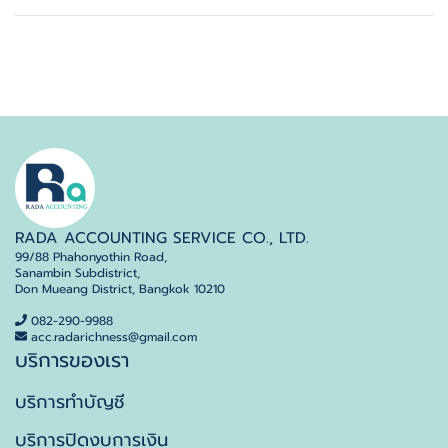
RADA ACCOUNTING SERVICE CO., LTD.
99/88 Phahonyothin Road,
Sanambin Subdistrict,
Don Mueang District, Bangkok 10210
082-290-9988
acc.radarichness@gmail.com
บริการของเรา
บริการทำบัญชี
บริการปิดงบการเงิน