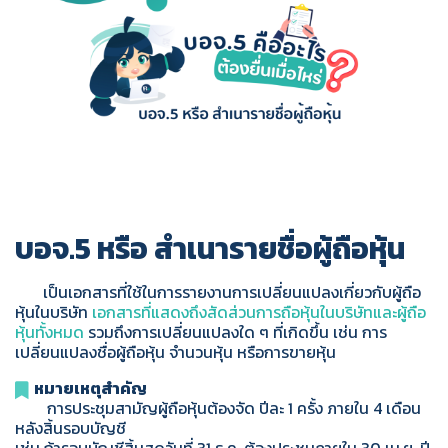
บอจ.5 หรือ สำเนารายชื่อผู้ถือหุ้น
เป็นเอกสารที่ใช้ในการรายงานการเปลี่ยนแปลงเกี่ยวกับผู้ถือ
หุ้นในบริษัท
เอกสารที่แสดงถึงสัดส่วนการถือหุ้นในบริษัทและผู้ถือ
หุ้นทั้งหมด
รวมถึงการเปลี่ยนแปลงใด ๆ ที่เกิดขึ้น เช่น การ
เปลี่ยนแปลงชื่อผู้ถือหุ้น จำนวนหุ้น หรือการขายหุ้น
หมายเหตุสำคัญ
การประชุมสามัญผู้ถือหุ้นต้องจัด ปีละ 1 ครั้ง ภายใน 4 เดือน
หลังสิ้นรอบบัญชี
เช่น ถ้ารอบบัญชีสิ้นสุดวันที่ 31 ธ.ค. ต้องประชุมภายใน 30 เม.ย. ปี