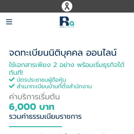
จดทะเบียนนิติบุคคล ออนไลน์
ใช้เอกสาร
เพียง 2 อย่าง
พร้อมเริ่มธุรกิจได้
ทันที!
บัตรประชาชนผู้ถือหุ้น
สำเนาทะเบียนบ้านที่ตั้งสำนักงาน
ค่าบริการเริ่มต้น
6,000 บาท
รวมค่าธรรมเนียมราชการ