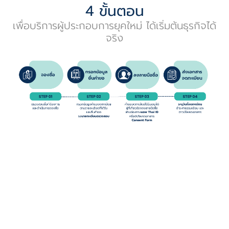
4 ขั้นตอน
เพื่อบริการผู้ประกอบการยุคใหม่ ได้เริ่มต้นธุรกิจได้
จริง