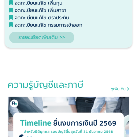
จดทะเบียนแก้ไข เพิ่มทุน
จดทะเบียนแก้ไข เพิ่มสาขา
จดทะเบียนแก้ไข ตราประทับ
จดทะเบียนแก้ไข กรรมการเข้าออก
รายละเอียดเพิ่มเติม >>
ความรู้บัญชีและภาษี
ดูเพิ่มเติม