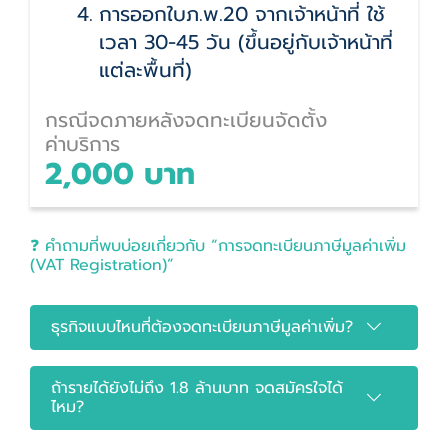
การออกใบภ.พ.20 จากเจ้าหน้าที่ ใช้
เวลา 30-45 วัน (ขึ้นอยู่กับเจ้าหน้าที่
แต่ละพื้นที่)
กรณีจดภายหลังจดทะเบียนจัดตั้ง
ค่าบริการ
2,000 บาท
❓ คำถามที่พบบ่อยเกี่ยวกับ “การจดทะเบียนภาษีมูลค่าเพิ่ม
(VAT Registration)”
ธุรกิจแบบไหนที่ต้องจดทะเบียนภาษีมูลค่าเพิ่ม?
ถ้ารายได้ยังไม่ถึง 1.8 ล้านบาท จดสมัครใจได้
ไหม?