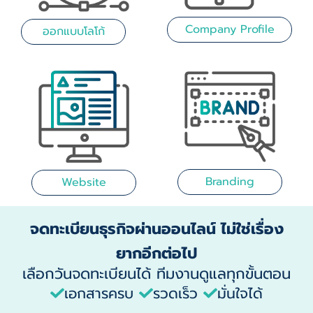
Company Profile
ออกแบบโลโก้
Branding
Website
จดทะเบียนธุรกิจผ่านออนไลน์ ไม่ใช่เรื่อง
ยากอีกต่อไป
เลือกวันจดทะเบียนได้ ทีมงานดูแลทุกขั้นตอน
เอกสารครบ
รวดเร็ว
มั่นใจได้