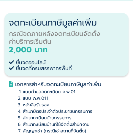
จดทะเบียนภาษีมูลค่าเพิ่ม
กรณีจดภายหลังจดทะเบียนจัดตั้ง
ค่าบริการเริ่มต้น
2,000 บาท
ยื่นจดออนไลน์
ยื่นจดที่กรมสรรพากรพื้นที่
เ
อกสารสำหรับจดทะเบียนภาษีมูลค่าเพิ่ม
แบบคำขอจดทะเบียน ภ.พ.01
แบบ ภ.พ.01.1
หนังสือรับรอง
สำเนาบัตรประจำตัวประชาชนกรรมการ
สำเนาทะเบียนบ้านกรรมการ
สำเนาทะเบียนบ้านที่ใช้จัดตั้งสำนักงาน
สัญญาเช่า (กรณีเช่าสถานที่จัดตั้ง)