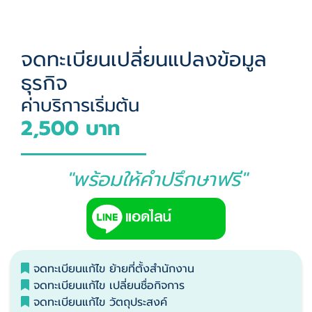
จดทะเบียนเปลี่ยนแปลงข้อมูล
ธุรกิจ
ค่าบริการเริ่มต้น
2,500 บาท
"พร้อมให้คำปรึกษาฟรี"
จดทะเบียนแก้ไข ย้ายที่ตั้งสำนักงาน
จดทะเบียนแก้ไข เปลี่ยนชื่อกิจการ
จดทะเบียนแก้ไข วัตถุประสงค์