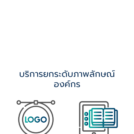
บริการยกระดับภาพลักษณ์
องค์กร