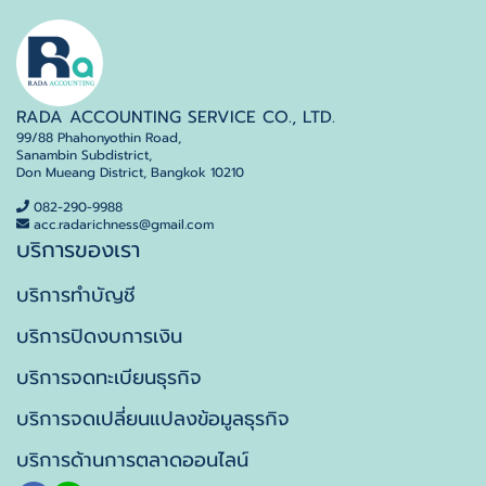
RADA ACCOUNTING SERVICE CO., LTD.
99/88 Phahonyothin Road,
Sanambin Subdistrict,
Don Mueang District, Bangkok 10210
082-290-9988
acc.radarichness@gmail.com
บริการของเรา
บริการทำบัญชี
บริการปิดงบการเงิน
บริการจดทะเบียนธุรกิจ
บริการจดเปลี่ยนแปลงข้อมูลธุรกิจ
บริการด้านการตลาดออนไลน์