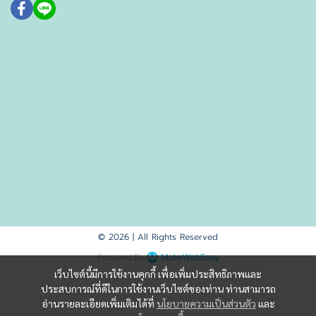
© 2026 | All Rights Reserved
Powered By
MakeWebEasy
เว็บไซต์นี้มีการใช้งานคุกกี้ เพื่อเพิ่มประสิทธิภาพและ
ประสบการณ์ที่ดีในการใช้งานเว็บไซต์ของท่าน ท่านสามารถ
อ่านรายละเอียดเพิ่มเติมได้ที่
นโยบายความเป็นส่วนตัว
และ