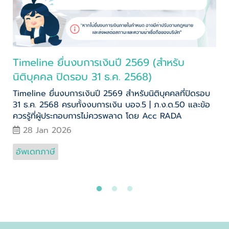
Timeline ยื่นงบการเงินปี 2569 (สำหรับ
นิติบุคคล ปิดรอบ 31 ธ.ค. 2568)
Timeline ยื่นงบการเงินปี 2569 สำหรับนิติบุคคลที่ปิดรอบ
31 ธ.ค. 2568 ครบทั้งงบการเงิน บอจ.5 | ภ.ง.ด.50 และข้อ
ควรรู้ที่ผู้ประกอบการไม่ควรพลาด โดย Acc RADA
28 Jan 2026
อัพเดทภาษี