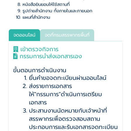
หนังสือยินยอมให้ใช้สถานที่
รูปถ่ายสำนักงาน ทั้งภายในและภายนอก
แผนที่สำนักงาน
จดออนไลน์
จดที่กรมสรรพากรพื้นที่
เข้าตรวจกิจการ
กรรมการนำส่งเอกสารเอง
ขั้นตอนการดำเนินงาน
ยื่นคำขอจดทะเบียนผ่านออนไลน์
ส่งรายการเอกสาร
ให้"กรรมการ"ดำเนินการเตรียม
เอกสาร
ประสานงานนัดหมายกับเจ้าหน้าที่
สรรพากรเพื่อตรวจสอบสถาน
ประกอบการและรับเอกสารจดทะเบียน